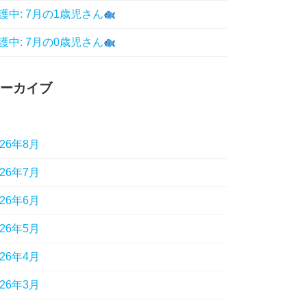
護中: 7月の1歳児さん
護中: 7月の0歳児さん
ーカイブ
026年8月
026年7月
026年6月
026年5月
026年4月
026年3月