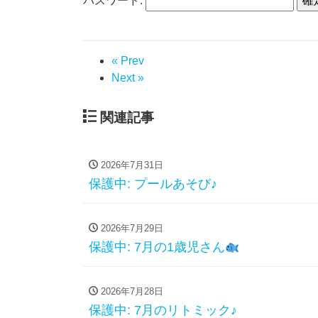
パスワード:
« Prev
Next »
関連記事
2026年7月31日
保護中: プールあそび♪
2026年7月29日
保護中: 7月の1歳児さん
2026年7月28日
保護中: 7月のリトミック♪