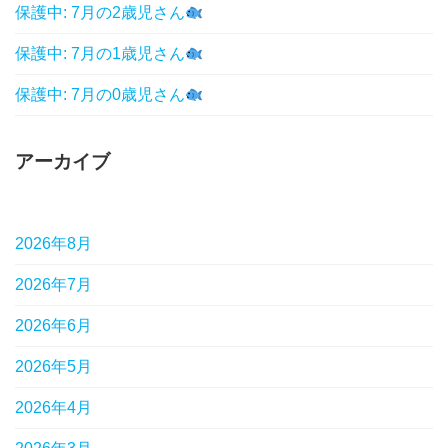
保護中: 7月の2歳児さん
保護中: 7月の1歳児さん
保護中: 7月の0歳児さん
アーカイブ
2026年8月
2026年7月
2026年6月
2026年5月
2026年4月