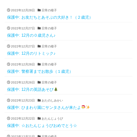
2022年12月28日
日常の様子
保護中: お友だちとあそぶの大好き！（２歳児）
2022年12月27日
日常の様子
保護中: 12月の０歳児さん♪
2022年12月27日
日常の様子
保護中: 12月のリトミック♪
2022年12月26日
日常の様子
保護中: 警察署までお散歩（１歳児）
2022年12月26日
日常の様子
保護中: 12月の英語あそび
2022年12月23日
おたのしみかい
保護中: ひまわり園にサンタさんが来たよ
2022年12月22日
おたんじょうび
保護中: ☆おたんじょうびおめでとう☆
2022年12月21日
日常の様子