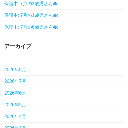
保護中: 7月の2歳児さん
保護中: 7月の1歳児さん
保護中: 7月の0歳児さん
アーカイブ
2026年8月
2026年7月
2026年6月
2026年5月
2026年4月