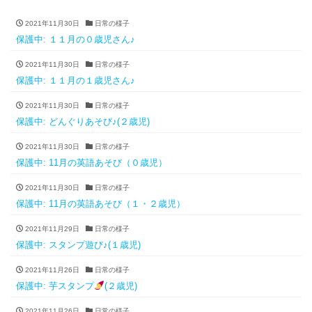
2021年11月30日
日常の様子
保護中: １１月の０歳児さん♪
2021年11月30日
日常の様子
保護中: １１月の１歳児さん♪
2021年11月30日
日常の様子
保護中: どんぐりあそび♪(２歳児)
2021年11月30日
日常の様子
保護中: 11月の英語あそび（０歳児）
2021年11月30日
日常の様子
保護中: 11月の英語あそび（１・２歳児）
2021年11月29日
日常の様子
保護中: スタンプ遊び♪(１歳児)
2021年11月26日
日常の様子
保護中: 芋スタンプ
(２歳児)
2021年11月26日
日常の様子