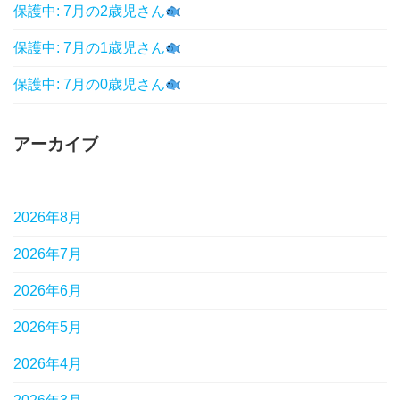
保護中: 7月の2歳児さん
保護中: 7月の1歳児さん
保護中: 7月の0歳児さん
アーカイブ
2026年8月
2026年7月
2026年6月
2026年5月
2026年4月