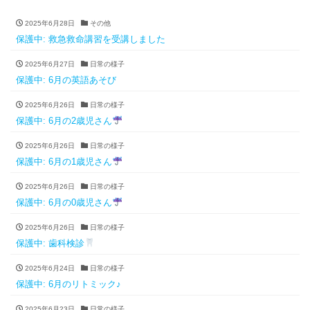
2025年6月28日
その他
保護中: 救急救命講習を受講しました
2025年6月27日
日常の様子
保護中: 6月の英語あそび
2025年6月26日
日常の様子
保護中: 6月の2歳児さん
2025年6月26日
日常の様子
保護中: 6月の1歳児さん
2025年6月26日
日常の様子
保護中: 6月の0歳児さん
2025年6月26日
日常の様子
保護中: 歯科検診
2025年6月24日
日常の様子
保護中: 6月のリトミック♪
2025年6月23日
日常の様子