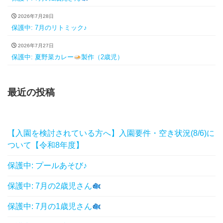
2026年7月28日
保護中: 7月のリトミック♪
2026年7月27日
保護中: 夏野菜カレー
製作（2歳児）
最近の投稿
【入園を検討されている方へ】入園要件・空き状況(8/6)に
ついて【令和8年度】
保護中: プールあそび♪
保護中: 7月の2歳児さん
保護中: 7月の1歳児さん