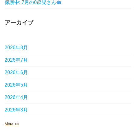
保護中: 7月の0歳児さん
アーカイブ
2026年8月
2026年7月
2026年6月
2026年5月
2026年4月
2026年3月
More >>