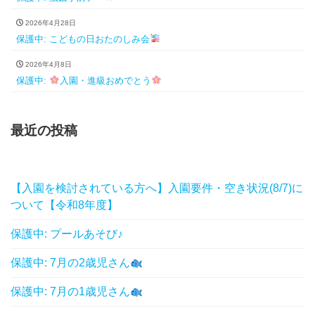
2026年4月28日
保護中: こどもの日おたのしみ会
2026年4月8日
保護中:
入園・進級おめでとう
最近の投稿
【入園を検討されている方へ】入園要件・空き状況(8/7)に
ついて【令和8年度】
保護中: プールあそび♪
保護中: 7月の2歳児さん
保護中: 7月の1歳児さん