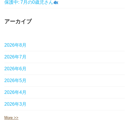
保護中: 7月の0歳児さん
アーカイブ
2026年8月
2026年7月
2026年6月
2026年5月
2026年4月
2026年3月
More >>