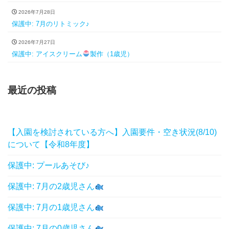
2026年7月28日
保護中: 7月のリトミック♪
2026年7月27日
保護中: アイスクリーム
製作（1歳児）
最近の投稿
【入園を検討されている方へ】入園要件・空き状況(8/10)
について【令和8年度】
保護中: プールあそび♪
保護中: 7月の2歳児さん
保護中: 7月の1歳児さん
保護中: 7月の0歳児さん