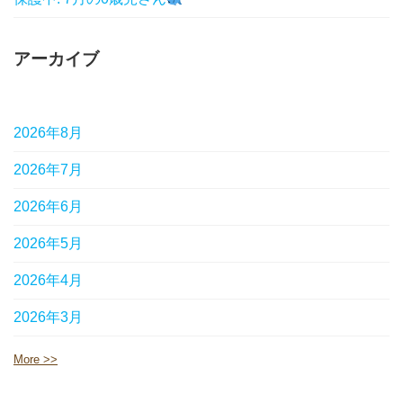
アーカイブ
2026年8月
2026年7月
2026年6月
2026年5月
2026年4月
2026年3月
More >>