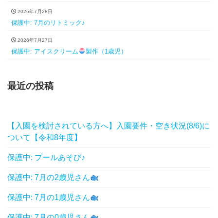
2026年7月28日
保護中: 7月のリトミック♪
2026年7月27日
保護中: アイスクリーム
製作（1歳児）
最近の投稿
【入園を検討されている方へ】入園要件・空き状況(8/6)に
ついて【令和8年度】
保護中: プールあそび♪
保護中: 7月の2歳児さん
保護中: 7月の1歳児さん
保護中: 7月の0歳児さん