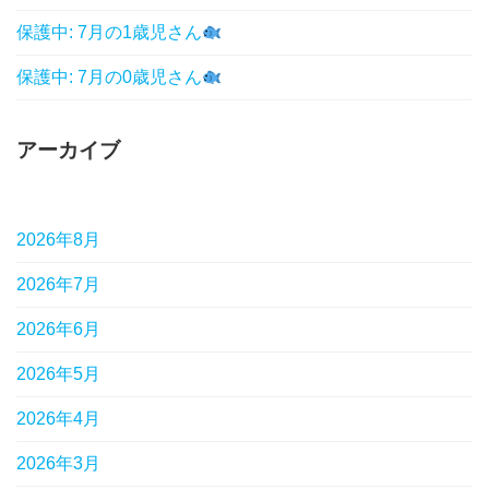
保護中: 7月の1歳児さん
保護中: 7月の0歳児さん
アーカイブ
2026年8月
2026年7月
2026年6月
2026年5月
2026年4月
2026年3月