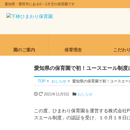
愛知県・豊田市にある0～2才児の保育園です
園のご案内
保育理念
こだわ
愛知県の保育園で初！ユースエール制度
TOP
おしらせ
愛知県の保育園で初！ユースエー
2021年11月5日
おしらせ
この度、ひまわり保育園を運営する株式会社P
スエール制度」の認証を受け、１０月１８日