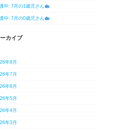
護中: 7月の1歳児さん
護中: 7月の0歳児さん
ーカイブ
026年8月
026年7月
026年6月
026年5月
026年4月
026年3月