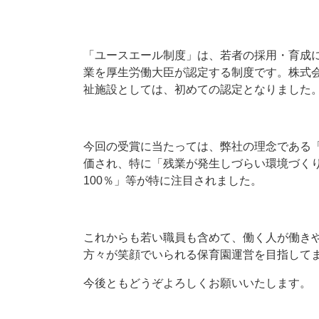
「ユースエール制度」は、若者の採用・育成
業を厚生労働大臣が認定する制度です。株式会社
祉施設としては、初めての認定となりました
今回の受賞に当たっては、弊社の理念である
価され、特に「残業が発生しづらい環境づく
100％」等が特に注目されました。
これからも若い職員も含めて、働く人が働き
方々が笑顔でいられる保育園運営を目指して
今後ともどうぞよろしくお願いいたします。