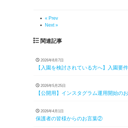
« Prev
Next »
関連記事
2026年8月7日
【入園を検討されている方へ】入園要件・
2026年5月25日
【公開用】インスタグラム運用開始の
2026年4月1日
保護者の皆様からのお言葉②