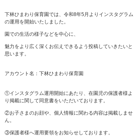
下林ひまわり保育園では、令和8年5月よりインスタグラム
の運用を開始いたしました。
園での生活の様子などを中心に、
魅力をより広く深くお伝えできるよう投稿していきたいと
思います。
アカウント名：下林ひまわり保育園
①インスタグラム運用開始にあたり、在園児の保護者様よ
り掲載に関して同意書をいただいております。
②お子さまのお顔や、個人情報に関わる内容は掲載しませ
ん。
③保護者様へ運用要領をお知らせしております。