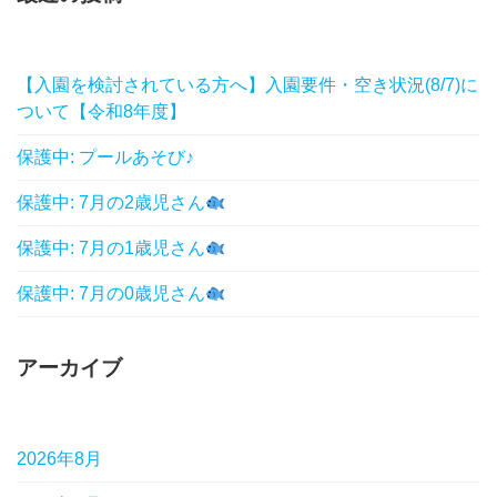
【入園を検討されている方へ】入園要件・空き状況(8/7)に
ついて【令和8年度】
保護中: プールあそび♪
保護中: 7月の2歳児さん
保護中: 7月の1歳児さん
保護中: 7月の0歳児さん
アーカイブ
2026年8月