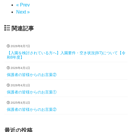
« Prev
Next »
関連記事
2026年8月7日
【入園を検討されている方へ】入園要件・空き状況(8/7)について【令
和8年度】
2026年4月1日
保護者の皆様からのお言葉②
2026年4月1日
保護者の皆様からのお言葉①
2025年4月1日
保護者の皆様からのお言葉②
最近の投稿