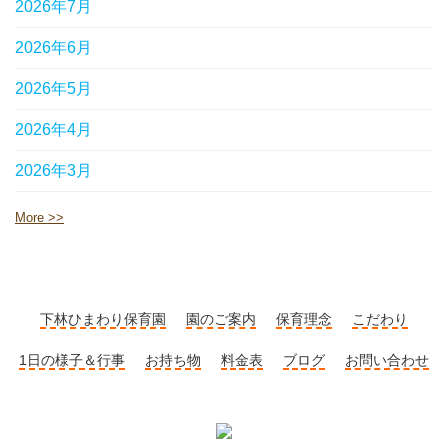
2026年7月
2026年6月
2026年5月
2026年4月
2026年3月
More >>
下林ひまわり保育園
園のご案内
保育理念
こだわり
1日の様子＆行事
お持ち物
料金表
ブログ
お問い合わせ